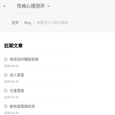
碍
性格心理测评
首頁
»
Blog
»
陳教授STA系列課程
近期文章
取得測評體驗密碼
2026-01-16
成人康復
2026-01-16
兒童康復
2026-01-16
動態腦電圖檢測
2026-01-16