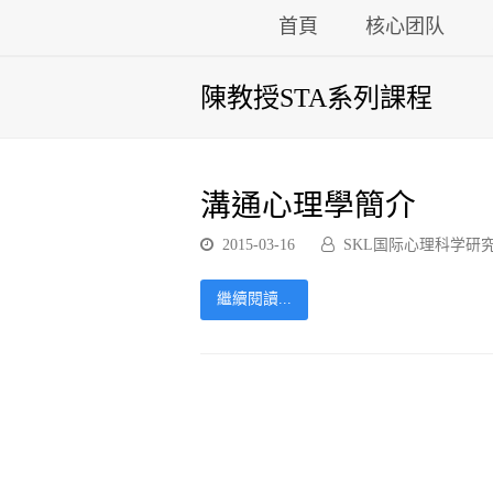
首頁
核心团队
陳教授STA系列課程
溝通心理學簡介
2015-03-16
SKL国际心理科学研
繼續閱讀...