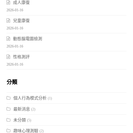
成人康復
2026-01-16
兒童康復
2026-01-16
動態腦電圖檢測
2026-01-16
性格測評
2026-01-16
分類
個人行為模式分析
(1)
最新消息
(2)
未分類
(5)
趣味心理測驗
(2)