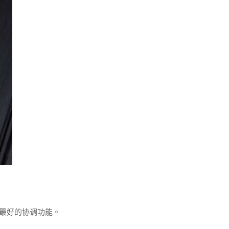
到最好的协调功能。