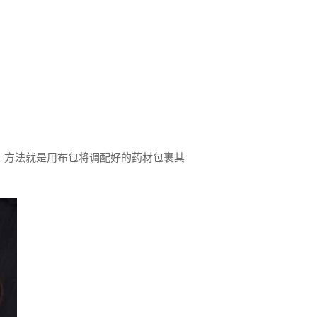
，方法就是用布包将调配好的药材包裹其