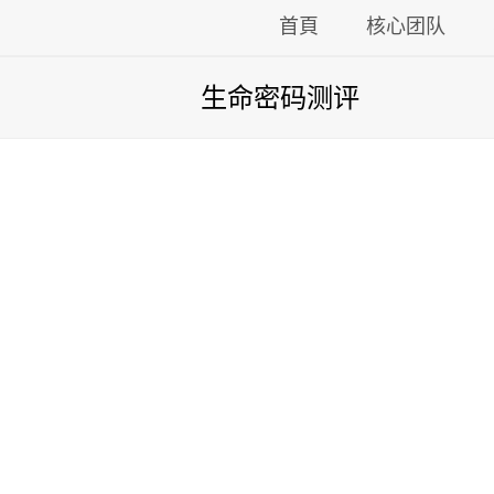
首頁
核心团队
生命密码测评