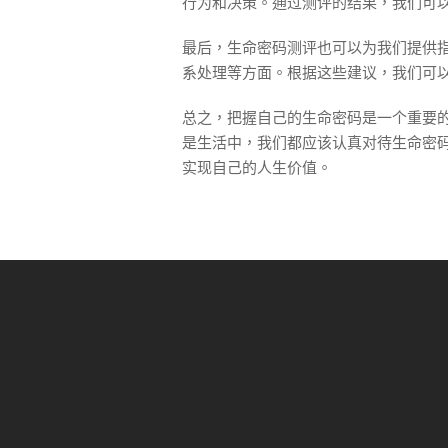
行为和决策。通过测评的结果，我们可
最后，生命密码测评也可以为我们提供
系处理等方面。根据这些建议，我们可
总之，把握自己的生命密码是一个重要
是生活中，我们都应该认真对待生命密
实现自己的人生价值。