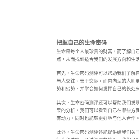
把握自己的生命密码
生命是每个人最珍贵的财富，而了解自
点，从而找到适合我们的发展方向和生
首先，生命密码测评可以帮助我们了解
与人交往、善于交际，而内向型的人则
势和劣势，并学会如何发挥自己的长处
其次，生命密码测评还可以帮助我们发
果的分析，我们可以看到自己在哪些方
有动力，同时也能够更好地与他人合作
此外，生命密码测评还能提供给我们关