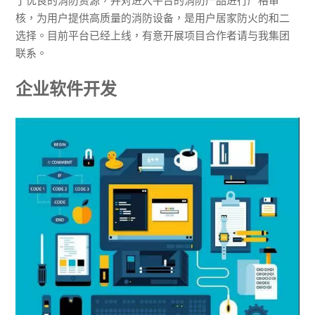
了优良的消防资源，并对进入平台的消防产品进行严格审
核，为用户提供高质量的消防设备，是用户居家防火的和二
选择。目前平台已经上线，有意开展项目合作者请与我集团
联系。
企业软件开发