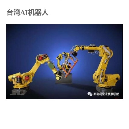
台湾AI机器人