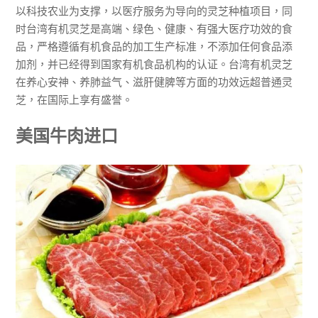
以科技农业为支撑，以医疗服务为导向的灵芝种植项目，同
时台湾有机灵芝是高端、绿色、健康、有强大医疗功效的食
品，严格遵循有机食品的加工生产标准，不添加任何食品添
加剂，并已经得到国家有机食品机构的认证。台湾有机灵芝
在养心安神、养肺益气、滋肝健脾等方面的功效远超普通灵
芝，在国际上享有盛誉。
美国牛肉进口