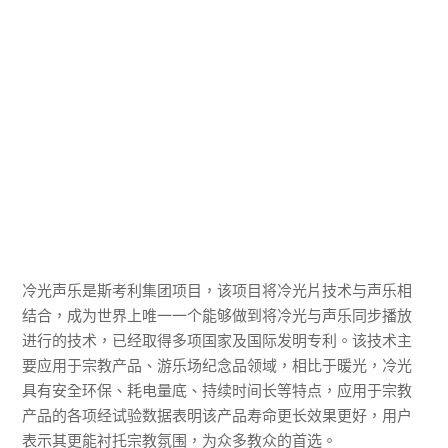
冷光声乐是斯考利集团项目，该项目将冷光片技术与声乐相
结合，成为世界上唯一一个能够做到将冷光与声乐同步播放
进行的技术，已经取得多项国家及国际发明专利。该技术主
要应用于宗教产品、游乐场纪念品领域，相比于暖光，冷光
具有安全环保、耗电量底、持续时间长等特点，应用于宗教
产品的各项经试验数据表明该产品寿命更长效果更好，用户
表示其更能衬托宗教氛围，为众多教众的首选。