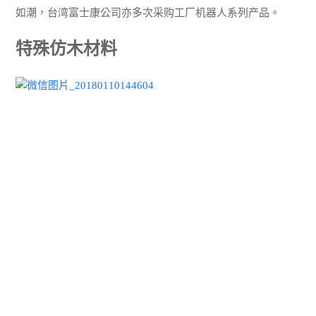
如潮，台湾富士康公司亦多次采购工厂机器人系列产品。
特殊仿木材料