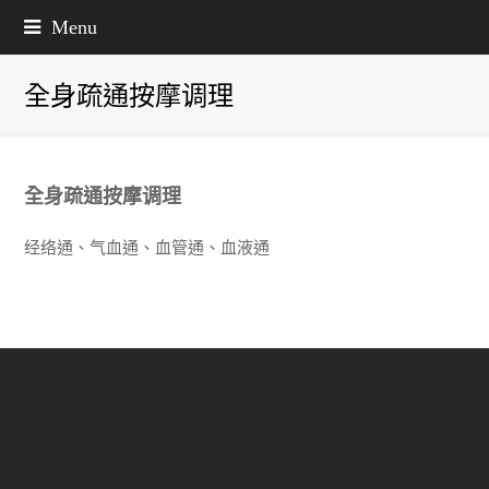
Menu
全身疏通按摩调理
全身疏通按摩调理
经络通、气血通、血管通、血液通
.