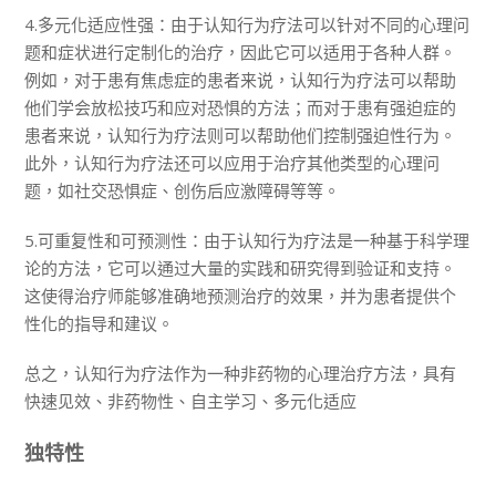
4.多元化适应性强：由于认知行为疗法可以针对不同的心理问
题和症状进行定制化的治疗，因此它可以适用于各种人群。
例如，对于患有焦虑症的患者来说，认知行为疗法可以帮助
他们学会放松技巧和应对恐惧的方法；而对于患有强迫症的
患者来说，认知行为疗法则可以帮助他们控制强迫性行为。
此外，认知行为疗法还可以应用于治疗其他类型的心理问
题，如社交恐惧症、创伤后应激障碍等等。
5.可重复性和可预测性：由于认知行为疗法是一种基于科学理
论的方法，它可以通过大量的实践和研究得到验证和支持。
这使得治疗师能够准确地预测治疗的效果，并为患者提供个
性化的指导和建议。
总之，认知行为疗法作为一种非药物的心理治疗方法，具有
快速见效、非药物性、自主学习、多元化适应
独特性