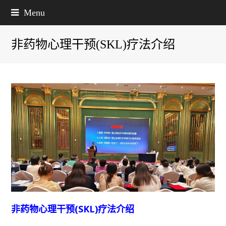
Menu
非药物心理干预(SKL)疗法介绍
非药物心理干预(SKL)疗法介绍