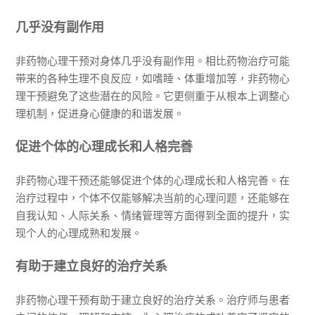
几乎没有副作用
非药物心理干预对身体几乎没有副作用。相比药物治疗可能
带来的各种生理不良反应，如嗜睡、体重增加等，非药物心
理干预避免了这些潜在的风险。它更侧重于从根本上调整心
理机制，促进身心健康的和谐发展。
促进个体的心理成长和人格完善
非药物心理干预还能够促进个体的心理成长和人格完善。在
治疗过程中，个体不仅能够解决当前的心理问题，还能够在
自我认知、人际关系、情绪管理等方面得到全面的提升，实
现个人的心理成熟和发展。
有助于建立良好的治疗关系
非药物心理干预有助于建立良好的治疗关系。治疗师与患者