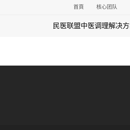
首頁
核心团队
民医联盟中医调理解决方