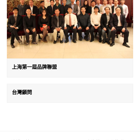
上海第一屆品牌聯盟
台灣顧問