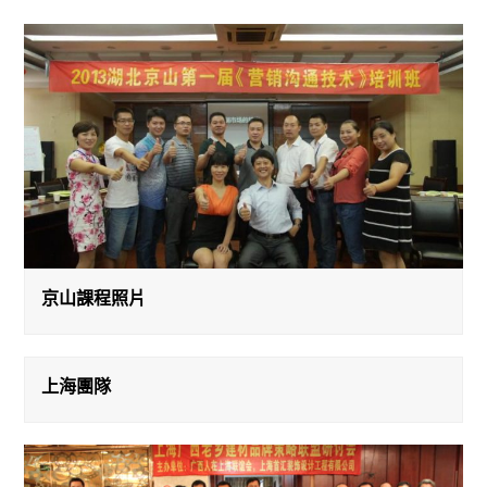
京山課程照片
上海團隊