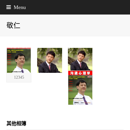
Menu
敬仁
12345
其他相簿