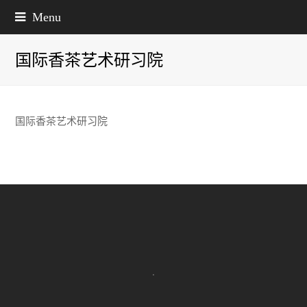
Menu
国际香茶艺术研习院
国际香茶艺术研习院
.